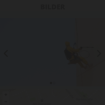
BILDER