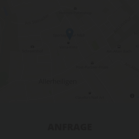
ANFRAGE